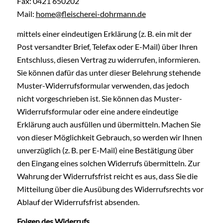
Fax: 0421 650202
Mail:
home@fleischerei-dohrmann.de
mittels einer eindeutigen Erklärung (z. B. ein mit der
Post versandter Brief, Telefax oder E-Mail) über Ihren
Entschluss, diesen Vertrag zu widerrufen, informieren.
Sie können dafür das unter dieser Belehrung stehende
Muster-Widerrufsformular verwenden, das jedoch
nicht vorgeschrieben ist. Sie können das Muster-
Widerrufsformular oder eine andere eindeutige
Erklärung auch ausfüllen und übermitteln. Machen Sie
von dieser Möglichkeit Gebrauch, so werden wir Ihnen
unverzüglich (z. B. per E-Mail) eine Bestätigung über
den Eingang eines solchen Widerrufs übermitteln. Zur
Wahrung der Widerrufsfrist reicht es aus, dass Sie die
Mitteilung über die Ausübung des Widerrufsrechts vor
Ablauf der Widerrufsfrist absenden.
Folgen des Widerrufs