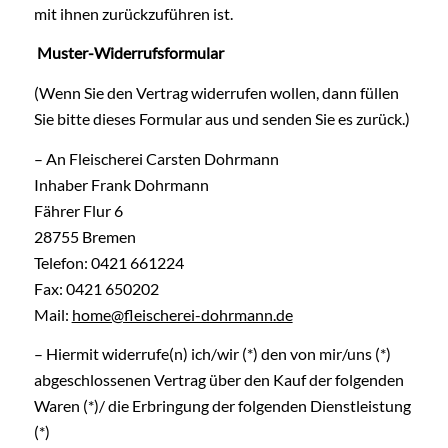
mit ihnen zurückzuführen ist.
Muster-Widerrufsformular
(Wenn Sie den Vertrag widerrufen wollen, dann füllen
Sie bitte dieses Formular aus und senden Sie es zurück.)
– An Fleischerei Carsten Dohrmann
Inhaber Frank Dohrmann
Fährer Flur 6
28755 Bremen
Telefon: 0421 661224
Fax: 0421 650202
Mail:
home@fleischerei-dohrmann.de
– Hiermit widerrufe(n) ich/wir (*) den von mir/uns (*)
abgeschlossenen Vertrag über den Kauf der folgenden
Waren (*)/ die Erbringung der folgenden Dienstleistung
(*)