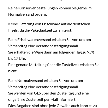
Reine Konservenbestellungen können Sie gerne im
Normalversand ordern.
Keine Lieferung von Frischware auf die deutschen
Inseln, da die Paketlaufzeit zu lange ist.
Beim Frischwarenversand erhalten Sie von uns am
Versandtag eine Versandbestätigungsmail.
Sie erhalten die Ware dann am folgenden Tag zu 95%
bis 17 Uhr.
Eine genaue Mitteilung über die Zustellzeit erhalten Sie
nicht.
Beim Normalversand erhalten Sie von uns am
Versandtag eine Versandbestätigungsmail.
Sie werden von GLS über den Zustelltag und eine
ungefähre Zustellzeit per Mail informiert.
Dies Angaben sind ohne jede Gewähr, auch kann es zu