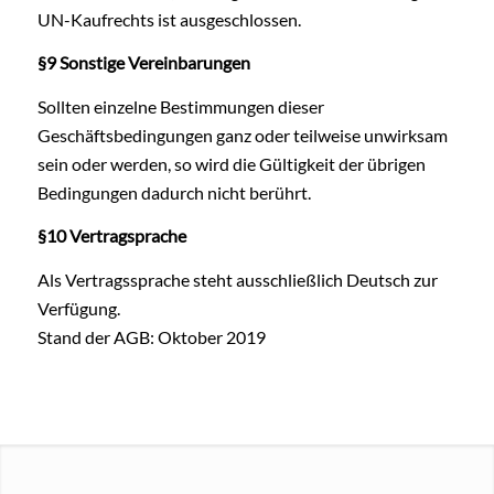
UN-Kaufrechts ist ausgeschlossen.
§9 Sonstige Vereinbarungen
Sollten einzelne Bestimmungen dieser
Geschäftsbedingungen ganz oder teilweise unwirksam
sein oder werden, so wird die Gültigkeit der übrigen
Bedingungen dadurch nicht berührt.
§10 Vertragsprache
Als Vertragssprache steht ausschließlich Deutsch zur
Verfügung.
Stand der AGB: Oktober 2019