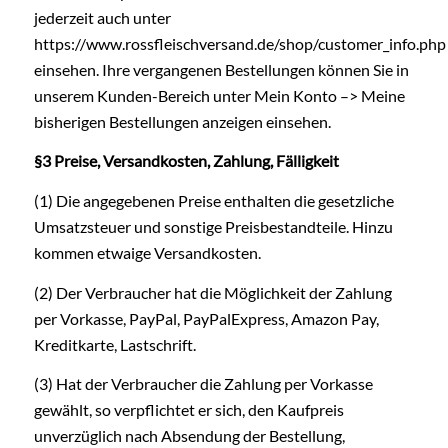
jederzeit auch unter
https://www.rossfleischversand.de/shop/customer_info.php
einsehen. Ihre vergangenen Bestellungen können Sie in
unserem Kunden-Bereich unter Mein Konto –> Meine
bisherigen Bestellungen anzeigen einsehen.
§3 Preise, Versandkosten, Zahlung, Fälligkeit
(1) Die angegebenen Preise enthalten die gesetzliche
Umsatzsteuer und sonstige Preisbestandteile. Hinzu
kommen etwaige Versandkosten.
(2) Der Verbraucher hat die Möglichkeit der Zahlung
per Vorkasse, PayPal, PayPalExpress, Amazon Pay,
Kreditkarte, Lastschrift.
(3) Hat der Verbraucher die Zahlung per Vorkasse
gewählt, so verpflichtet er sich, den Kaufpreis
unverzüglich nach Absendung der Bestellung,