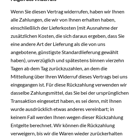
Wenn Sie diesen Vertrag widerrufen, haben wir Ihnen
alle Zahlungen, die wir von Ihnen erhalten haben,
einschließlich der Lieferkosten (mit Ausnahme der
zusätzlichen Kosten, die sich daraus ergeben, dass Sie
eine andere Art der Lieferung als die von uns
angebotene, günstigste Standardlieferung gewählt
haben), unverzüglich und spätestens binnen vierzehn
Tagen ab dem Tag zurückzuzahlen, an dem die
Mitteilung über Ihren Widerruf dieses Vertrags bei uns
eingegangen ist. Für diese Rückzahlung verwenden wir
dasselbe Zahlungsmittel, das Sie bei der ursprünglichen
Transaktion eingesetzt haben, es sei denn, mit Ihnen
wurde ausdrücklich etwas anderes vereinbart; in
keinem Fall werden Ihnen wegen dieser Rückzahlung
Entgelte berechnet. Wir können die Rückzahlung
verweigern, bis wir die Waren wieder zurückerhalten