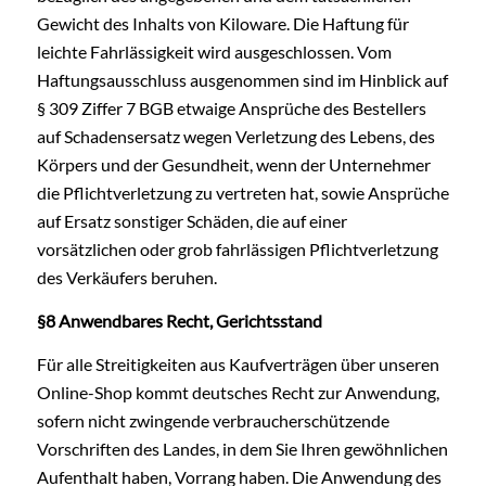
Gewicht des Inhalts von Kiloware. Die Haftung für
leichte Fahrlässigkeit wird ausgeschlossen. Vom
Haftungsausschluss ausgenommen sind im Hinblick auf
§ 309 Ziffer 7 BGB etwaige Ansprüche des Bestellers
auf Schadensersatz wegen Verletzung des Lebens, des
Körpers und der Gesundheit, wenn der Unternehmer
die Pflichtverletzung zu vertreten hat, sowie Ansprüche
auf Ersatz sonstiger Schäden, die auf einer
vorsätzlichen oder grob fahrlässigen Pflichtverletzung
des Verkäufers beruhen.
§8 Anwendbares Recht, Gerichtsstand
Für alle Streitigkeiten aus Kaufverträgen über unseren
Online-Shop kommt deutsches Recht zur Anwendung,
sofern nicht zwingende verbraucherschützende
Vorschriften des Landes, in dem Sie Ihren gewöhnlichen
Aufenthalt haben, Vorrang haben. Die Anwendung des