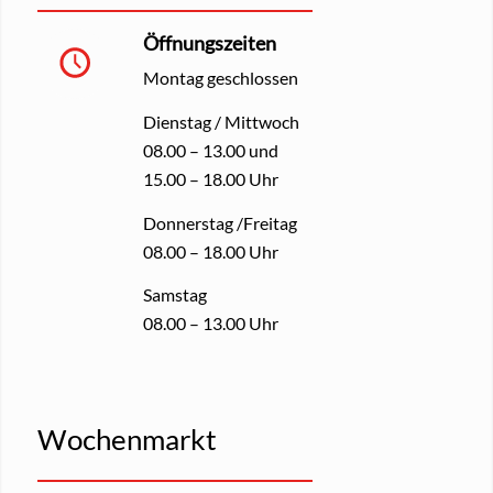
Öffnungszeiten
Montag geschlossen
Dienstag / Mittwoch
08.00 – 13.00 und
15.00 – 18.00 Uhr
Donnerstag /Freitag
08.00 – 18.00 Uhr
Samstag
08.00 – 13.00 Uhr
Wochenmarkt