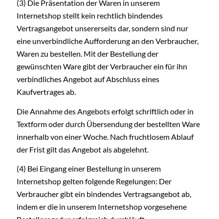
(3) Die Präsentation der Waren in unserem
Internetshop stellt kein rechtlich bindendes
Vertragsangebot unsererseits dar, sondern sind nur
eine unverbindliche Aufforderung an den Verbraucher,
Waren zu bestellen. Mit der Bestellung der
gewünschten Ware gibt der Verbraucher ein für ihn
verbindliches Angebot auf Abschluss eines
Kaufvertrages ab.
Die Annahme des Angebots erfolgt schriftlich oder in
Textform oder durch Übersendung der bestellten Ware
innerhalb von einer Woche. Nach fruchtlosem Ablauf
der Frist gilt das Angebot als abgelehnt.
(4) Bei Eingang einer Bestellung in unserem
Internetshop gelten folgende Regelungen: Der
Verbraucher gibt ein bindendes Vertragsangebot ab,
indem er die in unserem Internetshop vorgesehene