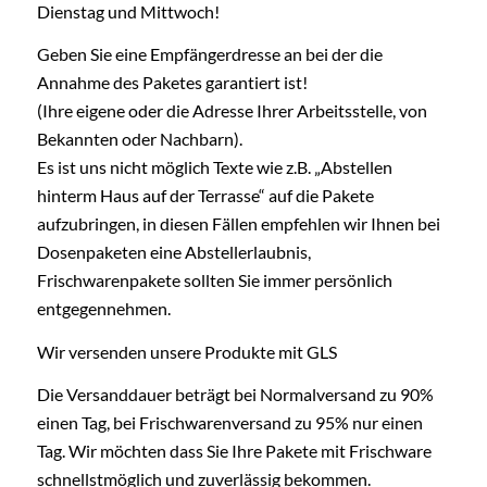
Dienstag und Mittwoch!
Geben Sie eine Empfängerdresse an bei der die
Annahme des Paketes garantiert ist!
(Ihre eigene oder die Adresse Ihrer Arbeitsstelle, von
Bekannten oder Nachbarn).
Es ist uns nicht möglich Texte wie z.B. „Abstellen
hinterm Haus auf der Terrasse“ auf die Pakete
aufzubringen, in diesen Fällen empfehlen wir Ihnen bei
Dosenpaketen eine Abstellerlaubnis,
Frischwarenpakete sollten Sie immer persönlich
entgegennehmen.
Wir versenden unsere Produkte mit GLS
Die Versanddauer beträgt bei Normalversand zu 90%
einen Tag, bei Frischwarenversand zu 95% nur einen
Tag. Wir möchten dass Sie Ihre Pakete mit Frischware
schnellstmöglich und zuverlässig bekommen.