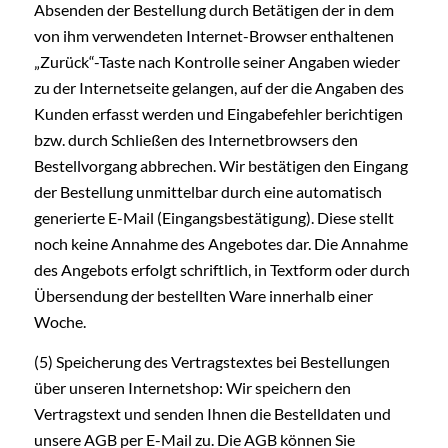
Absenden der Bestellung durch Betätigen der in dem
von ihm verwendeten Internet-Browser enthaltenen
„Zurück“-Taste nach Kontrolle seiner Angaben wieder
zu der Internetseite gelangen, auf der die Angaben des
Kunden erfasst werden und Eingabefehler berichtigen
bzw. durch Schließen des Internetbrowsers den
Bestellvorgang abbrechen. Wir bestätigen den Eingang
der Bestellung unmittelbar durch eine automatisch
generierte E-Mail (Eingangsbestätigung). Diese stellt
noch keine Annahme des Angebotes dar. Die Annahme
des Angebots erfolgt schriftlich, in Textform oder durch
Übersendung der bestellten Ware innerhalb einer
Woche.
(5) Speicherung des Vertragstextes bei Bestellungen
über unseren Internetshop: Wir speichern den
Vertragstext und senden Ihnen die Bestelldaten und
unsere AGB per E-Mail zu. Die AGB können Sie