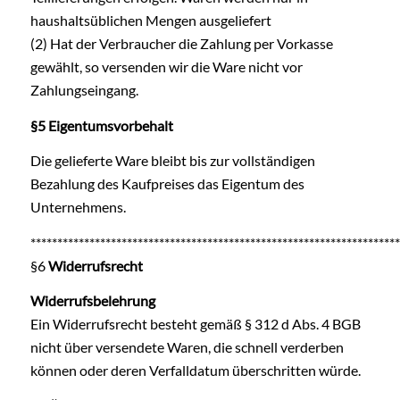
haushaltsüblichen Mengen ausgeliefert
(2) Hat der Verbraucher die Zahlung per Vorkasse
gewählt, so versenden wir die Ware nicht vor
Zahlungseingang.
§5 Eigentumsvorbehalt
Die gelieferte Ware bleibt bis zur vollständigen
Bezahlung des Kaufpreises das Eigentum des
Unternehmens.
*********************************************************************
§6
Widerrufsrecht
Widerrufsbelehrung
Ein Widerrufsrecht besteht gemäß § 312 d Abs. 4 BGB
nicht über versendete Waren, die schnell verderben
können oder deren Verfalldatum überschritten würde.