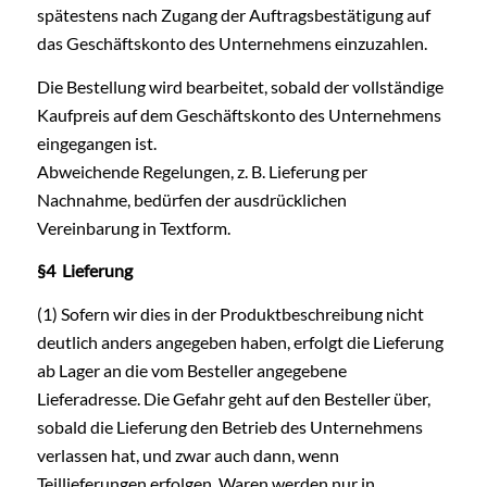
spätestens nach Zugang der Auftragsbestätigung auf
das Geschäftskonto des Unternehmens einzuzahlen.
Die Bestellung wird bearbeitet, sobald der vollständige
Kaufpreis auf dem Geschäftskonto des Unternehmens
eingegangen ist.
Abweichende Regelungen, z. B. Lieferung per
Nachnahme, bedürfen der ausdrücklichen
Vereinbarung in Textform.
§4 Lieferung
(1) Sofern wir dies in der Produktbeschreibung nicht
deutlich anders angegeben haben, erfolgt die Lieferung
ab Lager an die vom Besteller angegebene
Lieferadresse. Die Gefahr geht auf den Besteller über,
sobald die Lieferung den Betrieb des Unternehmens
verlassen hat, und zwar auch dann, wenn
Teillieferungen erfolgen. Waren werden nur in