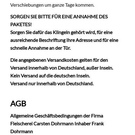
Verschiebungen um ganze Tage kommen.
SORGEN SIE BITTE FÜR EINE ANNAHME DES
PAKETES!
Sorgen Sie dafür das Klingeln gehört wird, für eine
ausreichende Beschriftung Ihre Adresse und für eine
schnelle Annahme an der Tür.
Die angegebenen Versandkosten gelten für den
Versand innerhalb von Deutschland, außer Inseln.
Kein Versand auf die deutschen Inseln.
Versand nur innerhalb von Deutschland.
AGB
Allgemeine Geschäftsbedingungen der Firma
Fleischerei Carsten Dohrmann Inhaber Frank
Dohrmann