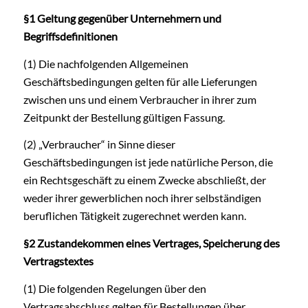
§1 Geltung gegenüber Unternehmern und
Begriffsdefinitionen
(1) Die nachfolgenden Allgemeinen
Geschäftsbedingungen gelten für alle Lieferungen
zwischen uns und einem Verbraucher in ihrer zum
Zeitpunkt der Bestellung gültigen Fassung.
(2) „Verbraucher“ in Sinne dieser
Geschäftsbedingungen ist jede natürliche Person, die
ein Rechtsgeschäft zu einem Zwecke abschließt, der
weder ihrer gewerblichen noch ihrer selbständigen
beruflichen Tätigkeit zugerechnet werden kann.
§2 Zustandekommen eines Vertrages, Speicherung des
Vertragstextes
(1) Die folgenden Regelungen über den
Vertragsabschluss gelten für Bestellungen über