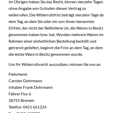
Im Übrigen haben Sie das Recht, binnen vierzehn Tagen
ohne Angabe von Gründen diesen Vertrag zu
widerrufen. Die Widerrufsfrist beträgt vierzehn Tage ab
dem Tag, an dem Sie oder ein von Ihnen benannter
Dritter, der nicht der Beförderer ist, die Waren in Besitz
genommen haben bzw. hat. Wurden mehrere Waren im
Rahmen einer einheitlichen Bestellung bestellt und
getrennt geliefert, beginnt die Frist an dem Tag, an dem
die letzte Ware in Besitz genommen wurde.
Um Ihr Widerrufsrecht auszuüben, müssen Sie uns an
Fleischerei
Carsten Dohrmann
Inhaber Frank Dohrmann
Fährer Flur 6
28755 Bremen
Telefon: 0421 661224