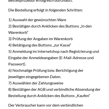
Bestellprozedur erfolgreich durchläuft.
Die Bestellung erfolgt in folgenden Schritten:
1) Auswahl der gewünschten Ware
2) Bestätigen durch Anklicken des Buttons „In den
Warenkorb“
3) Prüfung der Angaben im Warenkorb
4) Betätigung des Buttons „zur Kasse“
5) Anmeldung im Internetshop nach Registrierung und
Eingabe der Anmeldeangaben (E-Mail-Adresse und
Passwort).
6) Nochmalige Prüfung bzw. Berichtigung der
jeweiligen eingegebenen Daten.
7) Auswählen der Zahlungsweise
8) Bestätigen der AGB und verbindliche Absendung der
Bestellung durch Anklicken des Buttons „Kaufen“
Der Verbraucher kann vor dem verbindlichen