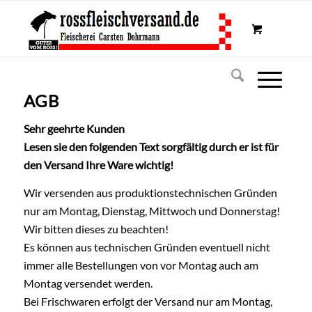
AGB
Sehr geehrte Kunden
Lesen sie den folgenden Text sorgfältig durch er ist für
den Versand Ihre Ware wichtig!
Wir versenden aus produktionstechnischen Gründen
nur am Montag, Dienstag, Mittwoch und Donnerstag!
Wir bitten dieses zu beachten!
Es können aus technischen Gründen eventuell nicht
immer alle Bestellungen von vor Montag auch am
Montag versendet werden.
Bei Frischwaren erfolgt der Versand nur am Montag,