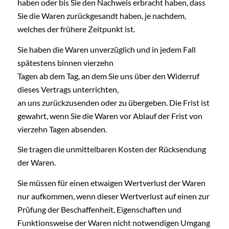
haben oder bis Sie den Nachweis erbracht haben, dass
Sie die Waren zurückgesandt haben, je nachdem,
welches der frühere Zeitpunkt ist.
Sie haben die Waren unverzüglich und in jedem Fall
spätestens binnen vierzehn
Tagen ab dem Tag, an dem Sie uns über den Widerruf
dieses Vertrags unterrichten,
an uns zurückzusenden oder zu übergeben. Die Frist ist
gewahrt, wenn Sie die Waren vor Ablauf der Frist von
vierzehn Tagen absenden.
Sie tragen die unmittelbaren Kosten der Rücksendung
der Waren.
Sie müssen für einen etwaigen Wertverlust der Waren
nur aufkommen, wenn dieser Wertverlust auf einen zur
Prüfung der Beschaffenheit, Eigenschaften und
Funktionsweise der Waren nicht notwendigen Umgang