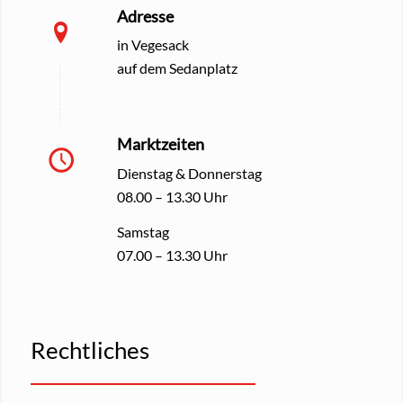
Adresse
in Vegesack
auf dem Sedanplatz
Marktzeiten
Dienstag & Donnerstag
08.00 – 13.30 Uhr
Samstag
07.00 – 13.30 Uhr
Rechtliches